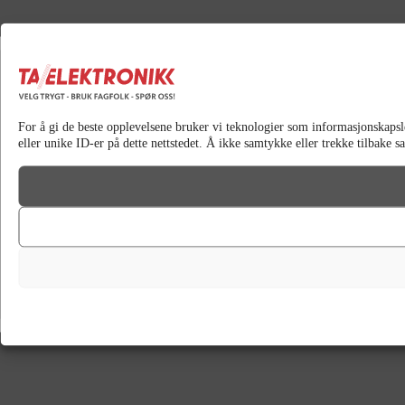
For å gi de beste opplevelsene bruker vi teknologier som informasjonskapsler 
eller unike ID-er på dette nettstedet. Å ikke samtykke eller trekke tilbake 