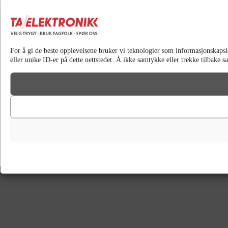
For å gi de beste opplevelsene bruker vi teknologier som informasjonskapsler 
eller unike ID-er på dette nettstedet. Å ikke samtykke eller trekke tilbake 