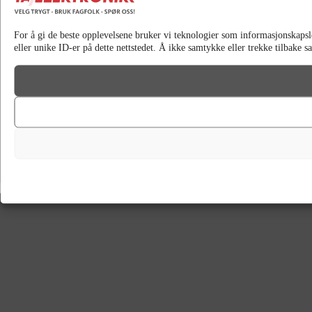
For å gi de beste opplevelsene bruker vi teknologier som informasjonskapsler 
eller unike ID-er på dette nettstedet. Å ikke samtykke eller trekke tilbake 