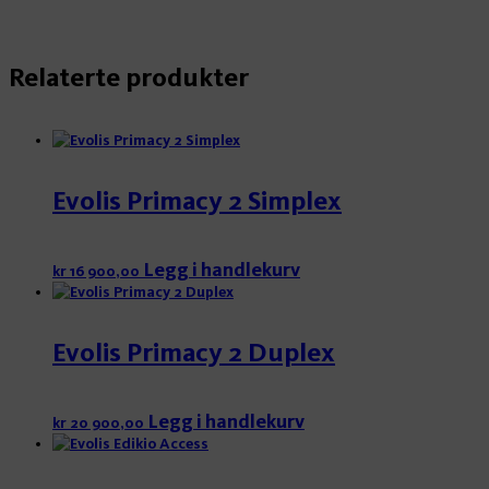
Relaterte produkter
Evolis Primacy 2 Simplex
Legg i handlekurv
kr
16 900,00
Evolis Primacy 2 Duplex
Legg i handlekurv
kr
20 900,00