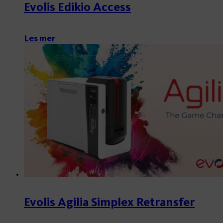
Evolis Edikio Access
Les mer
Evolis Agilia Simplex Retransfer