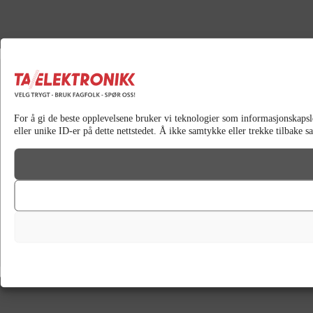
For å gi de beste opplevelsene bruker vi teknologier som informasjonskapsler 
eller unike ID-er på dette nettstedet. Å ikke samtykke eller trekke tilbake 