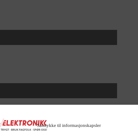
Samtykke til informasjonskapsler