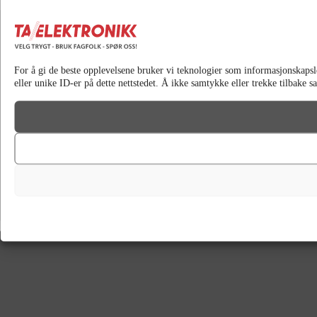
For å gi de beste opplevelsene bruker vi teknologier som informasjonskapsler 
eller unike ID-er på dette nettstedet. Å ikke samtykke eller trekke tilbake 