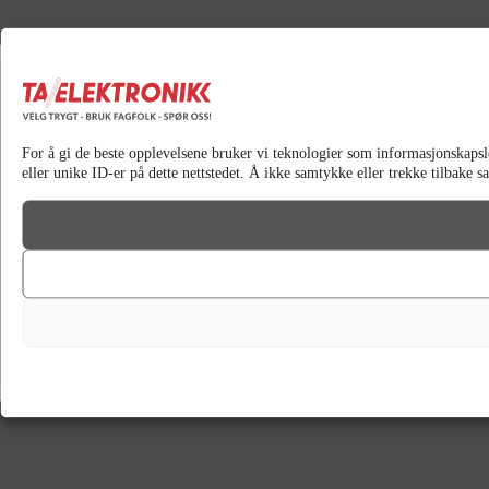
For å gi de beste opplevelsene bruker vi teknologier som informasjonskapsler 
eller unike ID-er på dette nettstedet. Å ikke samtykke eller trekke tilbake 