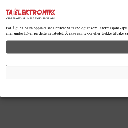
For å gi de beste opplevelsene bruker vi teknologier som informasjonskapsler 
eller unike ID-er på dette nettstedet. Å ikke samtykke eller trekke tilbake 