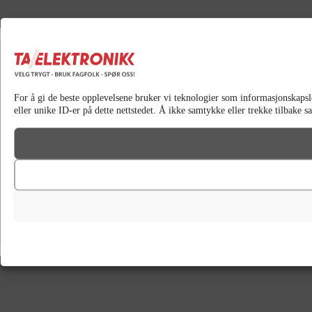
For å gi de beste opplevelsene bruker vi teknologier som informasjonskapsler 
eller unike ID-er på dette nettstedet. Å ikke samtykke eller trekke tilbake 