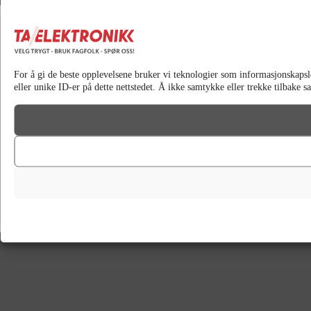
For å gi de beste opplevelsene bruker vi teknologier som informasjonskapsler 
eller unike ID-er på dette nettstedet. Å ikke samtykke eller trekke tilbake 