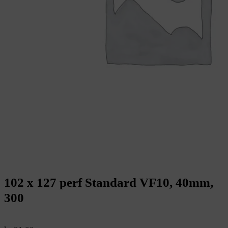
102 x 127 perf Standard VF10, 40mm,
300