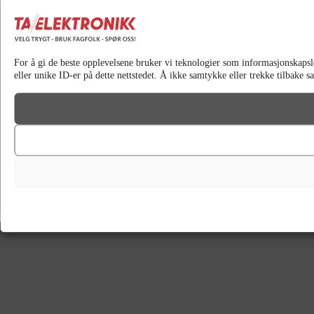
For å gi de beste opplevelsene bruker vi teknologier som informasjonskapsler 
eller unike ID-er på dette nettstedet. Å ikke samtykke eller trekke tilbake 