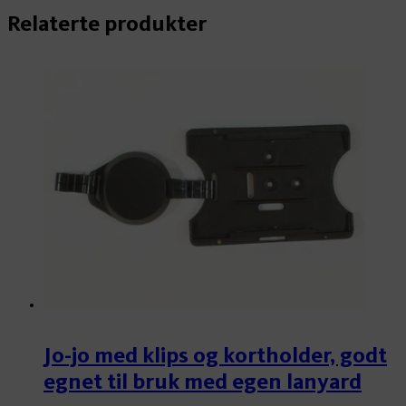
Relaterte produkter
Jo-jo med klips og kortholder, godt
egnet til bruk med egen lanyard