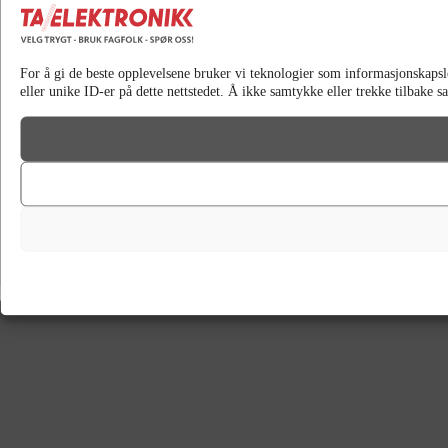
For å gi de beste opplevelsene bruker vi teknologier som informasjonskapsler 
eller unike ID-er på dette nettstedet. Å ikke samtykke eller trekke tilbake 