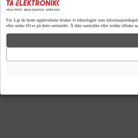
For å gi de beste opplevelsene bruker vi teknologier som informasjonskapsler 
eller unike ID-er på dette nettstedet. Å ikke samtykke eller trekke tilbake 