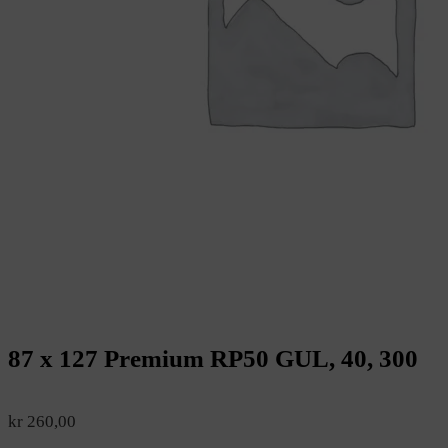
87 x 127 Premium RP50 GUL, 40, 300
kr
260,00