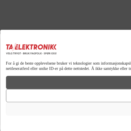
For å gi de beste opplevelsene bruker vi teknologier som informasjonskapsler
nettleseratferd eller unike ID-er på dette nettstedet. Å ikke samtykke eller